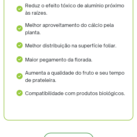
Reduz o efeito tóxico de alumínio próximo
às raízes.
Melhor aproveitamento do cálcio pela
planta.
Melhor distribuição na superfície foliar.
Maior pegamento da florada.
Aumenta a qualidade do fruto e seu tempo
de prateleira.
Compatibilidade com produtos biológicos.