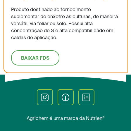
Produto destinado ao fornecimento
suplementar de enxofre às culturas, de maneira
versátil, via foliar ou solo. Possui alta
concentração de S e alta compatibilidade em
caldas de aplicação.
BAIXAR FDS
Agrichem é uma marca da Nutrien®