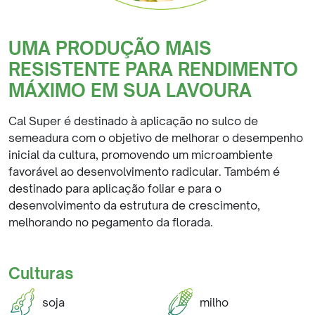
UMA PRODUÇÃO MAIS
RESISTENTE PARA RENDIMENTO
MÁXIMO EM SUA LAVOURA
Cal Super é destinado à aplicação no sulco de
semeadura com o objetivo de melhorar o desempenho
inicial da cultura, promovendo um microambiente
favorável ao desenvolvimento radicular. Também é
destinado para aplicação foliar e para o
desenvolvimento da estrutura de crescimento,
melhorando no pegamento da florada.
Culturas
soja
milho