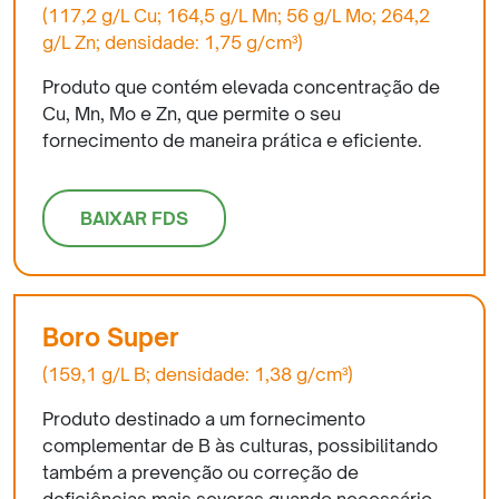
(117,2 g/L Cu; 164,5 g/L Mn; 56 g/L Mo; 264,2
g/L Zn; densidade: 1,75 g/cm³)
Produto que contém elevada concentração de
Cu, Mn, Mo e Zn, que permite o seu
fornecimento de maneira prática e eficiente.
BAIXAR FDS
Boro Super
(159,1 g/L B; densidade: 1,38 g/cm³)
Produto destinado a um fornecimento
complementar de B às culturas, possibilitando
também a prevenção ou correção de