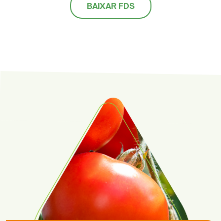
BAIXAR FDS