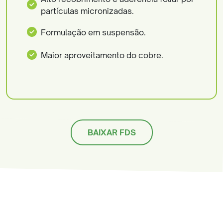
partículas micronizadas.
Formulação em suspensão.
Maior aproveitamento do cobre.
BAIXAR FDS