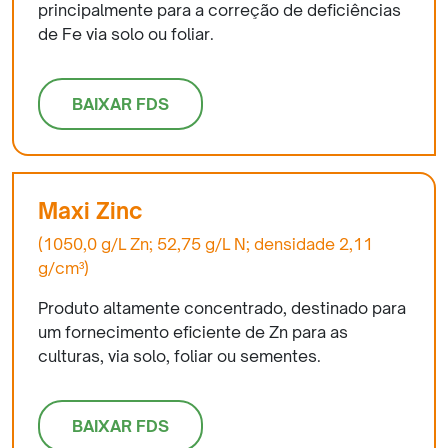
principalmente para a correção de deficiências
de Fe via solo ou foliar.
BAIXAR FDS
Maxi Zinc
(1050,0 g/L Zn; 52,75 g/L N; densidade 2,11
g/cm³)
Produto altamente concentrado, destinado para
um fornecimento eficiente de Zn para as
culturas, via solo, foliar ou sementes.
BAIXAR FDS