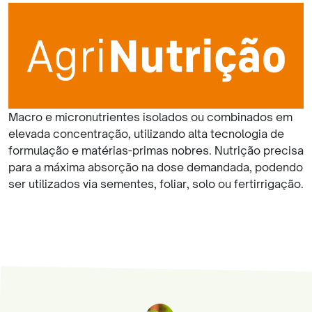
Macro e micronutrientes isolados ou combinados em
elevada concentração, utilizando alta tecnologia de
formulação e matérias-primas nobres. Nutrição precisa
para a máxima absorção na dose demandada, podendo
ser utilizados via sementes, foliar, solo ou fertirrigação.