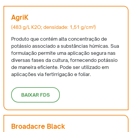
AgriK
(483 g/L K2O; densidade: 1,51 g/cm³)
Produto que contém alta concentração de
potássio associado a substâncias húmicas. Sua
formulação permite uma aplicação segura nas
diversas fases da cultura, fornecendo potássio
de maneira eficiente. Pode ser utilizado em
aplicações via fertirrigação e foliar.
BAIXAR FDS
Broadacre Black