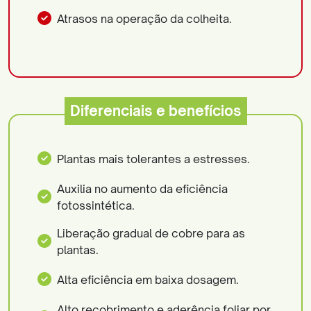
Atrasos na operação da colheita.
Diferenciais e benefícios
Plantas mais tolerantes a estresses.
Auxilia no aumento da eficiência
fotossintética.
Liberação gradual de cobre para as
plantas.
Alta eficiência em baixa dosagem.
Alto recobrimento e aderência foliar por