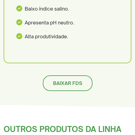
Baixo índice salino.
Apresenta pH neutro.
Alta produtividade.
BAIXAR FDS
OUTROS PRODUTOS DA LINHA