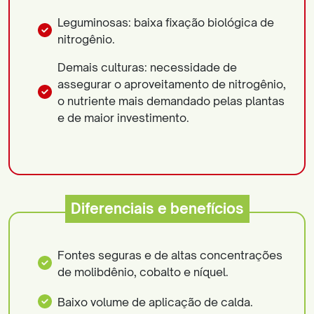
Leguminosas: baixa fixação biológica de
nitrogênio.
Demais culturas: necessidade de
assegurar o aproveitamento de nitrogênio,
o nutriente mais demandado pelas plantas
e de maior investimento.
Diferenciais e benefícios
Fontes seguras e de altas concentrações
de molibdênio, cobalto e níquel.
Baixo volume de aplicação de calda.