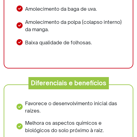
Amolecimento da baga de uva.
Amolecimento da polpa (colapso interno)
da manga.
Baixa qualidade de folhosas.
Diferenciais e benefícios
Favorece o desenvolvimento inicial das
raízes.
Melhora os aspectos químicos e
biológicos do solo próximo à raiz.