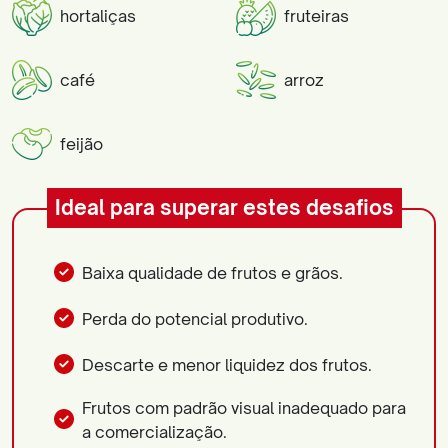
hortaliças
fruteiras
café
arroz
feijão
Ideal para superar estes desafios
Baixa qualidade de frutos e grãos.
Perda do potencial produtivo.
Descarte e menor liquidez dos frutos.
Frutos com padrão visual inadequado para
a comercialização.