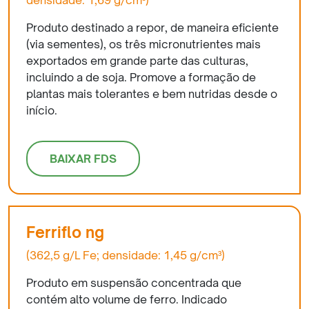
densidade: 1,69 g/cm³)
Produto destinado a repor, de maneira eficiente
(via sementes), os três micronutrientes mais
exportados em grande parte das culturas,
incluindo a de soja. Promove a formação de
plantas mais tolerantes e bem nutridas desde o
início.
BAIXAR FDS
Ferriflo ng
(362,5 g/L Fe; densidade: 1,45 g/cm³)
Produto em suspensão concentrada que
contém alto volume de ferro. Indicado